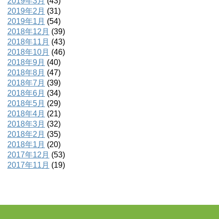
2019年3月
(43)
2019年2月
(31)
2019年1月
(54)
2018年12月
(39)
2018年11月
(43)
2018年10月
(46)
2018年9月
(40)
2018年8月
(47)
2018年7月
(39)
2018年6月
(34)
2018年5月
(29)
2018年4月
(21)
2018年3月
(32)
2018年2月
(35)
2018年1月
(20)
2017年12月
(53)
2017年11月
(19)