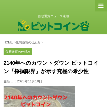
仮想通貨ニュース速報
HOME
>
仮想通貨の仕組み
>
仮想通貨の仕組み
2140年へのカウントダウン ビットコイ
ン「採掘限界」が示す究極の希少性
更新日：
2025年11月18日