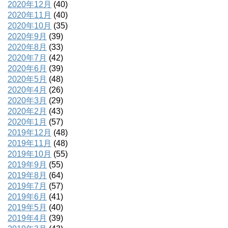
2020年12月
(40)
2020年11月
(40)
2020年10月
(35)
2020年9月
(39)
2020年8月
(33)
2020年7月
(42)
2020年6月
(39)
2020年5月
(48)
2020年4月
(26)
2020年3月
(29)
2020年2月
(43)
2020年1月
(57)
2019年12月
(48)
2019年11月
(48)
2019年10月
(55)
2019年9月
(55)
2019年8月
(64)
2019年7月
(57)
2019年6月
(41)
2019年5月
(40)
2019年4月
(39)