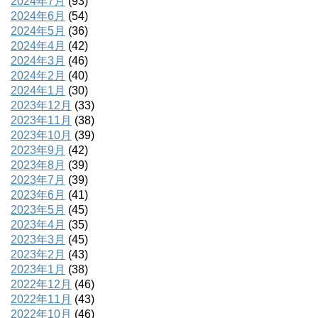
2024年7月
(93)
2024年6月
(54)
2024年5月
(36)
2024年4月
(42)
2024年3月
(46)
2024年2月
(40)
2024年1月
(30)
2023年12月
(33)
2023年11月
(38)
2023年10月
(39)
2023年9月
(42)
2023年8月
(39)
2023年7月
(39)
2023年6月
(41)
2023年5月
(45)
2023年4月
(35)
2023年3月
(45)
2023年2月
(43)
2023年1月
(38)
2022年12月
(46)
2022年11月
(43)
2022年10月
(46)