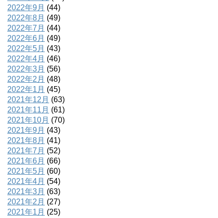
2022年9月
(44)
2022年8月
(49)
2022年7月
(44)
2022年6月
(49)
2022年5月
(43)
2022年4月
(46)
2022年3月
(56)
2022年2月
(48)
2022年1月
(45)
2021年12月
(63)
2021年11月
(61)
2021年10月
(70)
2021年9月
(43)
2021年8月
(41)
2021年7月
(52)
2021年6月
(66)
2021年5月
(60)
2021年4月
(54)
2021年3月
(63)
2021年2月
(27)
2021年1月
(25)