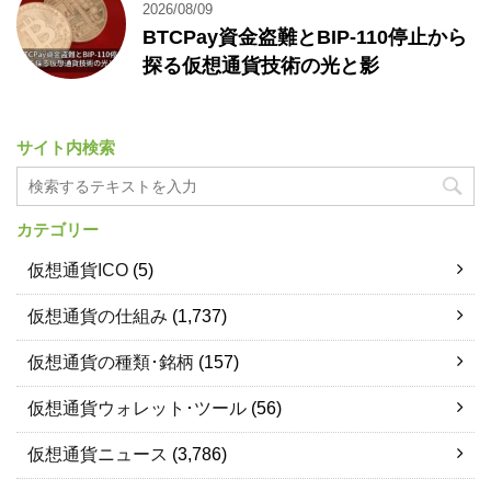
2026/08/09
BTCPay資金盗難とBIP-110停止から
探る仮想通貨技術の光と影
サイト内検索
カテゴリー
仮想通貨ICO
(5)
仮想通貨の仕組み
(1,737)
仮想通貨の種類･銘柄
(157)
仮想通貨ウォレット･ツール
(56)
仮想通貨ニュース
(3,786)