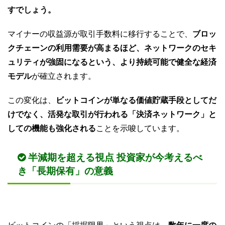
すでしょう。
マイナーの収益源が取引手数料に移行することで、
ブロッ
クチェーンの利用需要が高まるほど、ネットワークのセキ
ュリティが強固になるという、より持続可能で健全な経済
モデル
が確立されます。
この変化は、
ビットコインが単なる価値貯蔵手段としてだ
けでなく、活発な取引が行われる「決済ネットワーク」と
しての機能も強化される
ことを示唆しています。
半減期を超える視点 投資家が今考えるべ
き「長期保有」の意義