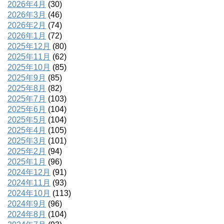
2026年4月
(30)
2026年3月
(46)
2026年2月
(74)
2026年1月
(72)
2025年12月
(80)
2025年11月
(62)
2025年10月
(85)
2025年9月
(85)
2025年8月
(82)
2025年7月
(103)
2025年6月
(104)
2025年5月
(104)
2025年4月
(105)
2025年3月
(101)
2025年2月
(94)
2025年1月
(96)
2024年12月
(91)
2024年11月
(93)
2024年10月
(113)
2024年9月
(96)
2024年8月
(104)