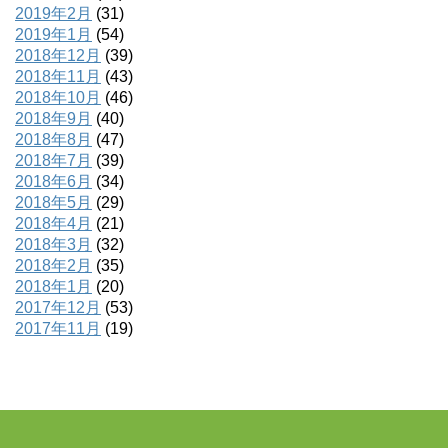
2019年2月
(31)
2019年1月
(54)
2018年12月
(39)
2018年11月
(43)
2018年10月
(46)
2018年9月
(40)
2018年8月
(47)
2018年7月
(39)
2018年6月
(34)
2018年5月
(29)
2018年4月
(21)
2018年3月
(32)
2018年2月
(35)
2018年1月
(20)
2017年12月
(53)
2017年11月
(19)