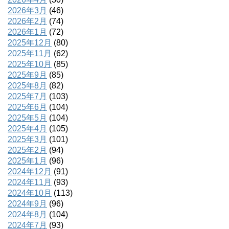
2026年3月
(46)
2026年2月
(74)
2026年1月
(72)
2025年12月
(80)
2025年11月
(62)
2025年10月
(85)
2025年9月
(85)
2025年8月
(82)
2025年7月
(103)
2025年6月
(104)
2025年5月
(104)
2025年4月
(105)
2025年3月
(101)
2025年2月
(94)
2025年1月
(96)
2024年12月
(91)
2024年11月
(93)
2024年10月
(113)
2024年9月
(96)
2024年8月
(104)
2024年7月
(93)