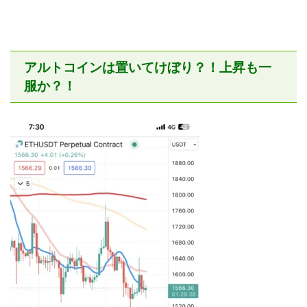
アルトコインは置いてけぼり？！上昇も一
服か？！