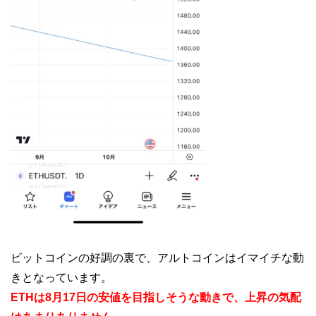
ビットコインの好調の裏で、アルトコインはイマイチな動
きとなっています。
ETHは8月17日の安値を目指しそうな動きで、上昇の気配