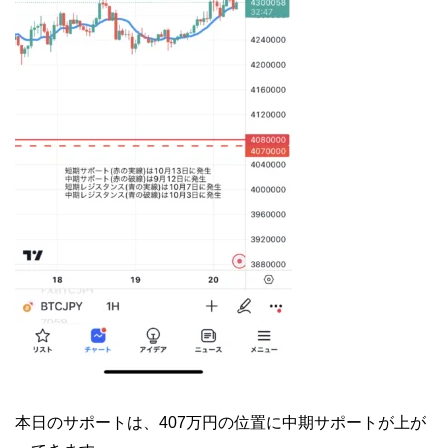
本日のサポートは、407万円の位置に中期サポートが上が