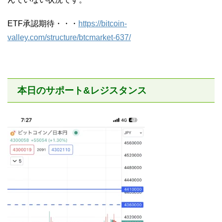
ETF承認期待・・・
https://bitcoin-
valley.com/structure/btcmarket-637/
本日のサポート&レジスタンス