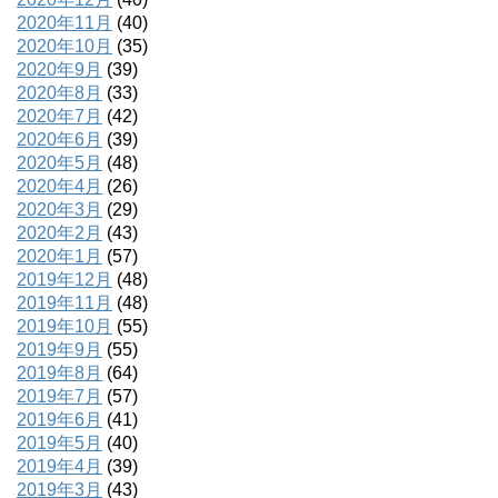
2020年11月
(40)
2020年10月
(35)
2020年9月
(39)
2020年8月
(33)
2020年7月
(42)
2020年6月
(39)
2020年5月
(48)
2020年4月
(26)
2020年3月
(29)
2020年2月
(43)
2020年1月
(57)
2019年12月
(48)
2019年11月
(48)
2019年10月
(55)
2019年9月
(55)
2019年8月
(64)
2019年7月
(57)
2019年6月
(41)
2019年5月
(40)
2019年4月
(39)
2019年3月
(43)