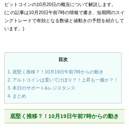
ビットコインの10月20日の概況について解説します。
(この記事は10月20日午前7時の情報で書き、短期間のスイ
ングトレードで有効となる数値と値動きの予想を紹介して
います。)
目次
1.
底堅く推移？！10月19日午前7時からの動き
2.
アルトコインは置いてけぼり？！上昇も一服か？！
3.
本日のサポート&レジスタンス
4.
まとめ
底堅く推移？！10月19日午前7時からの動き