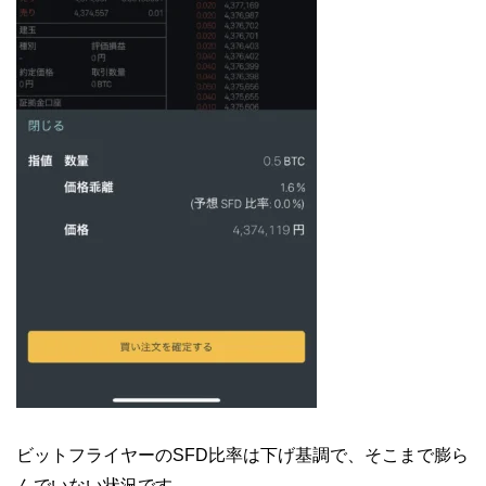
ビットフライヤーのSFD比率は下げ基調で、そこまで膨ら
んでいない状況です。