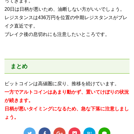
ってきます。
20日は日柄が悪いため、油断しない方がいいでしょう。
レジスタンスは436万円を位置の中期レジスタンスがブレ
イク直近です。
ブレイク後の息切れにも注意したいところです。
まとめ
ビットコインは高値圏に戻り、推移を続けています。
一方でアルトコインはあまり動かず、置いてけぼりの状況
が続きます。
日柄が悪いタイミングになるため、急な下落に注意しまし
ょう。
B!