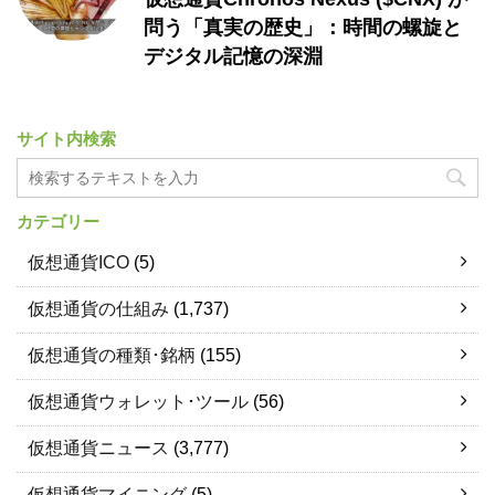
問う「真実の歴史」：時間の螺旋と
デジタル記憶の深淵
サイト内検索
カテゴリー
仮想通貨ICO
(5)
仮想通貨の仕組み
(1,737)
仮想通貨の種類･銘柄
(155)
仮想通貨ウォレット･ツール
(56)
仮想通貨ニュース
(3,777)
仮想通貨マイニング
(5)