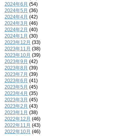
2024年6月
(54)
2024年5月
(36)
2024年4月
(42)
2024年3月
(46)
2024年2月
(40)
2024年1月
(30)
2023年12月
(33)
2023年11月
(38)
2023年10月
(39)
2023年9月
(42)
2023年8月
(39)
2023年7月
(39)
2023年6月
(41)
2023年5月
(45)
2023年4月
(35)
2023年3月
(45)
2023年2月
(43)
2023年1月
(38)
2022年12月
(46)
2022年11月
(43)
2022年10月
(46)