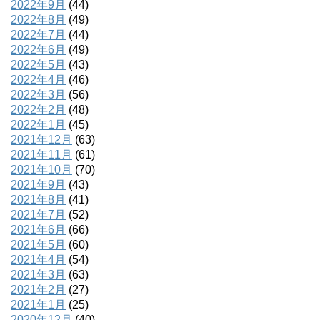
2022年9月
(44)
2022年8月
(49)
2022年7月
(44)
2022年6月
(49)
2022年5月
(43)
2022年4月
(46)
2022年3月
(56)
2022年2月
(48)
2022年1月
(45)
2021年12月
(63)
2021年11月
(61)
2021年10月
(70)
2021年9月
(43)
2021年8月
(41)
2021年7月
(52)
2021年6月
(66)
2021年5月
(60)
2021年4月
(54)
2021年3月
(63)
2021年2月
(27)
2021年1月
(25)
2020年12月
(40)