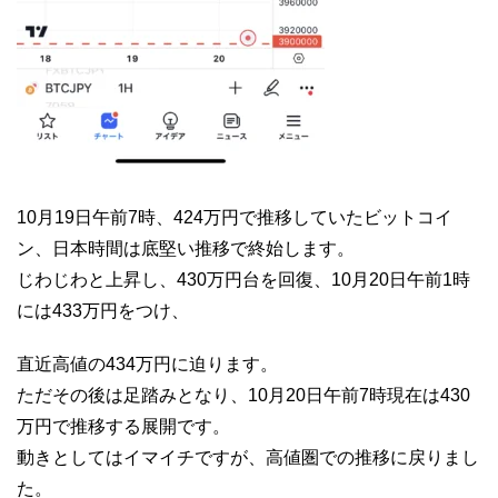
10月19日午前7時、424万円で推移していたビットコイ
ン、日本時間は底堅い推移で終始します。
じわじわと上昇し、430万円台を回復、10月20日午前1時
には433万円をつけ、
直近高値の434万円に迫ります。
ただその後は足踏みとなり、10月20日午前7時現在は430
万円で推移する展開です。
動きとしてはイマイチですが、高値圏での推移に戻りまし
た。