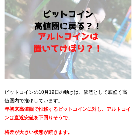
ビットコインの10月19日の動きは、依然として底堅く高
値圏内で推移しています。
年初来高値圏で推移するビットコインに対し、アルトコイ
ンは直近安値を下回りそうで、
格差が大きい状態が続きます。