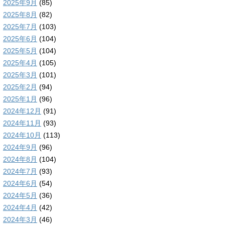
2025年9月
(85)
2025年8月
(82)
2025年7月
(103)
2025年6月
(104)
2025年5月
(104)
2025年4月
(105)
2025年3月
(101)
2025年2月
(94)
2025年1月
(96)
2024年12月
(91)
2024年11月
(93)
2024年10月
(113)
2024年9月
(96)
2024年8月
(104)
2024年7月
(93)
2024年6月
(54)
2024年5月
(36)
2024年4月
(42)
2024年3月
(46)