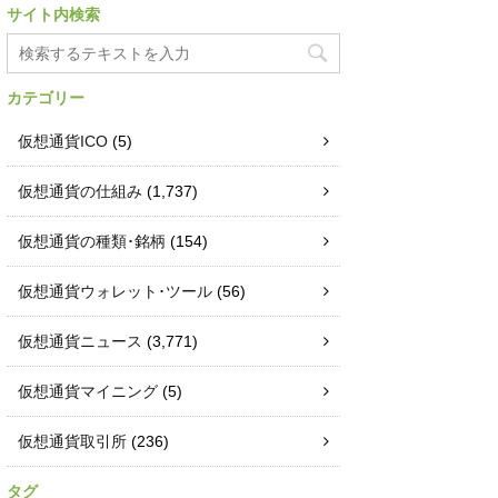
サイト内検索
カテゴリー
仮想通貨ICO
(5)
仮想通貨の仕組み
(1,737)
仮想通貨の種類･銘柄
(154)
仮想通貨ウォレット･ツール
(56)
仮想通貨ニュース
(3,771)
仮想通貨マイニング
(5)
仮想通貨取引所
(236)
タグ