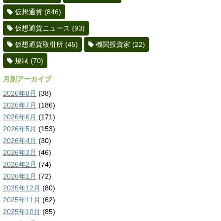
仮想通貨
(846)
仮想通貨ニュース
(93)
仮想通貨取引所
(45)
機関投資家
(22)
規制
(70)
月別アーカイブ
2026年8月
(38)
2026年7月
(186)
2026年6月
(171)
2026年5月
(153)
2026年4月
(30)
2026年3月
(46)
2026年2月
(74)
2026年1月
(72)
2025年12月
(80)
2025年11月
(62)
2025年10月
(85)