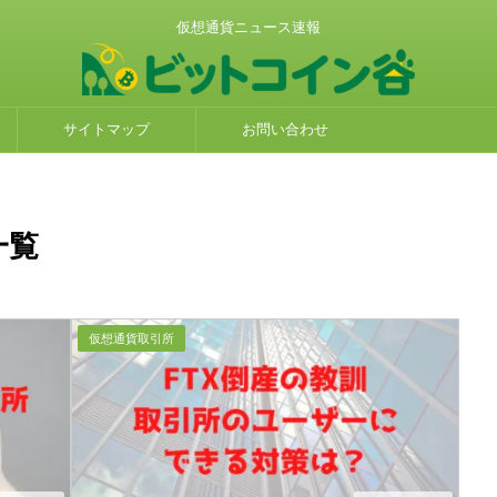
仮想通貨ニュース速報
サイトマップ
お問い合わせ
一覧
仮想通貨取引所