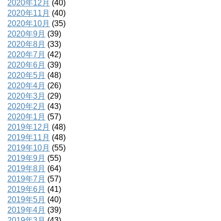
2020年12月
(40)
2020年11月
(40)
2020年10月
(35)
2020年9月
(39)
2020年8月
(33)
2020年7月
(42)
2020年6月
(39)
2020年5月
(48)
2020年4月
(26)
2020年3月
(29)
2020年2月
(43)
2020年1月
(57)
2019年12月
(48)
2019年11月
(48)
2019年10月
(55)
2019年9月
(55)
2019年8月
(64)
2019年7月
(57)
2019年6月
(41)
2019年5月
(40)
2019年4月
(39)
2019年3月
(43)