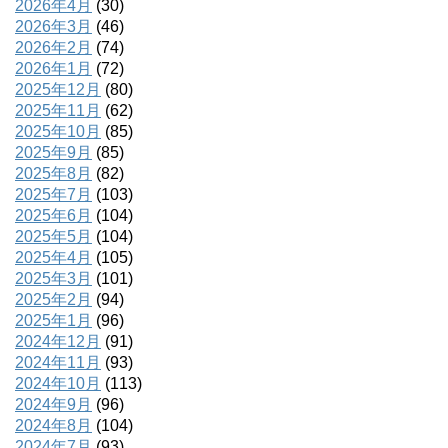
2026年4月
(30)
2026年3月
(46)
2026年2月
(74)
2026年1月
(72)
2025年12月
(80)
2025年11月
(62)
2025年10月
(85)
2025年9月
(85)
2025年8月
(82)
2025年7月
(103)
2025年6月
(104)
2025年5月
(104)
2025年4月
(105)
2025年3月
(101)
2025年2月
(94)
2025年1月
(96)
2024年12月
(91)
2024年11月
(93)
2024年10月
(113)
2024年9月
(96)
2024年8月
(104)
2024年7月
(93)