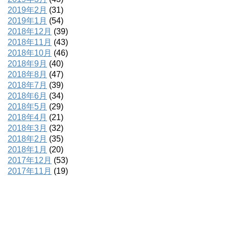
2019年2月
(31)
2019年1月
(54)
2018年12月
(39)
2018年11月
(43)
2018年10月
(46)
2018年9月
(40)
2018年8月
(47)
2018年7月
(39)
2018年6月
(34)
2018年5月
(29)
2018年4月
(21)
2018年3月
(32)
2018年2月
(35)
2018年1月
(20)
2017年12月
(53)
2017年11月
(19)