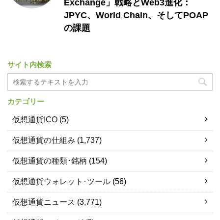
Exchange」戦略とWeb3進化：
JPYC、World Chain、そしてPOAP
の課題
サイト内検索
カテゴリー
仮想通貨ICO
(5)
仮想通貨の仕組み
(1,737)
仮想通貨の種類･銘柄
(154)
仮想通貨ウォレット･ツール
(56)
仮想通貨ニュース
(3,771)