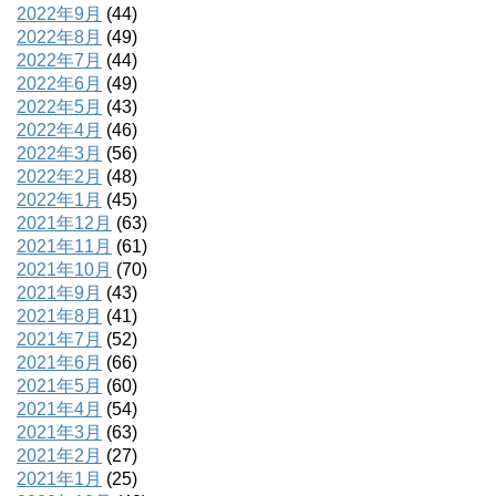
2022年9月
(44)
2022年8月
(49)
2022年7月
(44)
2022年6月
(49)
2022年5月
(43)
2022年4月
(46)
2022年3月
(56)
2022年2月
(48)
2022年1月
(45)
2021年12月
(63)
2021年11月
(61)
2021年10月
(70)
2021年9月
(43)
2021年8月
(41)
2021年7月
(52)
2021年6月
(66)
2021年5月
(60)
2021年4月
(54)
2021年3月
(63)
2021年2月
(27)
2021年1月
(25)