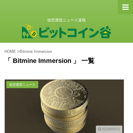
仮想通貨ニュース速報
HOME
>
Bitmine Immersion
「 Bitmine Immersion 」 一覧
仮想通貨ニュース
2026/05/11