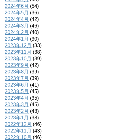
2024年6月
(54)
2024年5月
(36)
2024年4月
(42)
2024年3月
(46)
2024年2月
(40)
2024年1月
(30)
2023年12月
(33)
2023年11月
(38)
2023年10月
(39)
2023年9月
(42)
2023年8月
(39)
2023年7月
(39)
2023年6月
(41)
2023年5月
(45)
2023年4月
(35)
2023年3月
(45)
2023年2月
(43)
2023年1月
(38)
2022年12月
(46)
2022年11月
(43)
2022年10月
(46)