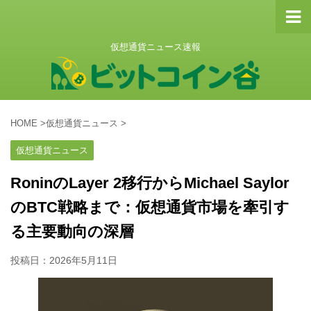
仮想通貨ニュース速報
HOME
>
仮想通貨ニュース
>
仮想通貨ニュース
RoninのLayer 2移行からMichael Saylor
のBTC戦略まで：仮想通貨市場を牽引す
る主要動向の深層
投稿日：
2026年5月11日