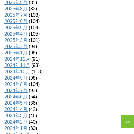
2025年9月
(85)
2025年8月
(82)
2025年7月
(103)
2025年6月
(104)
2025年5月
(104)
2025年4月
(105)
2025年3月
(101)
2025年2月
(94)
2025年1月
(96)
2024年12月
(91)
2024年11月
(93)
2024年10月
(113)
2024年9月
(96)
2024年8月
(104)
2024年7月
(93)
2024年6月
(54)
2024年5月
(36)
2024年4月
(42)
2024年3月
(46)
2024年2月
(40)
2024年1月
(30)