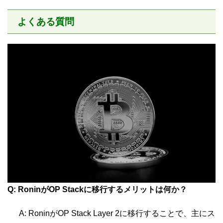
よくある質問
Q: RoninがOP Stackに移行するメリットは何か？
A: RoninがOP Stack Layer 2に移行することで、主にス