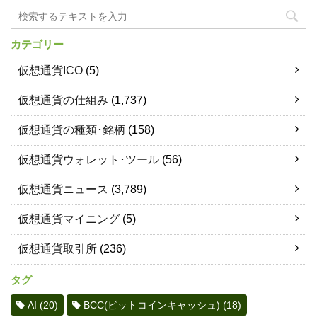
カテゴリー
仮想通貨ICO
(5)
仮想通貨の仕組み
(1,737)
仮想通貨の種類･銘柄
(158)
仮想通貨ウォレット･ツール
(56)
仮想通貨ニュース
(3,789)
仮想通貨マイニング
(5)
仮想通貨取引所
(236)
タグ
AI
(20)
BCC(ビットコインキャッシュ)
(18)