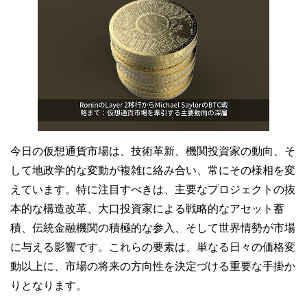
今日の仮想通貨市場は、技術革新、機関投資家の動向、そ
して地政学的な変動が複雑に絡み合い、常にその様相を変
えています。特に注目すべきは、主要なプロジェクトの抜
本的な構造改革、大口投資家による戦略的なアセット蓄
積、伝統金融機関の積極的な参入、そして世界情勢が市場
に与える影響です。これらの要素は、単なる日々の価格変
動以上に、市場の将来の方向性を決定づける重要な手掛か
りとなります。