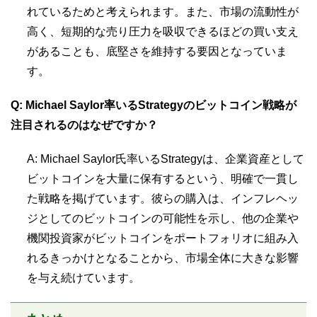
れているためと考えられます。また、市場の流動性が
高く、短期的な売り圧力を吸収できるほどの買い支え
があることも、底堅さを維持する要因となっていま
す。
Q: Michael Saylor率いるStrategyのビットコイン戦略が
注目されるのはなぜですか？
A: Michael Saylor氏率いるStrategyは、企業資産として
ビットコインを大量に保有するという、明確で一貫し
た戦略を掲げています。彼らの購入は、インフレヘッ
ジとしてのビットコインの可能性を示し、他の企業や
機関投資家がビットコインをポートフォリオに組み入
れるきっかけとなることから、市場全体に大きな影響
を与え続けています。