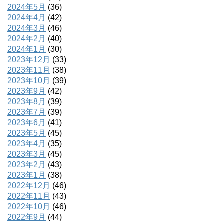
2024年5月
(36)
2024年4月
(42)
2024年3月
(46)
2024年2月
(40)
2024年1月
(30)
2023年12月
(33)
2023年11月
(38)
2023年10月
(39)
2023年9月
(42)
2023年8月
(39)
2023年7月
(39)
2023年6月
(41)
2023年5月
(45)
2023年4月
(35)
2023年3月
(45)
2023年2月
(43)
2023年1月
(38)
2022年12月
(46)
2022年11月
(43)
2022年10月
(46)
2022年9月
(44)