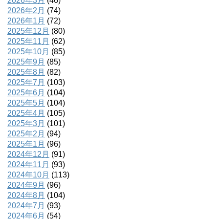
2026年3月
(46)
2026年2月
(74)
2026年1月
(72)
2025年12月
(80)
2025年11月
(62)
2025年10月
(85)
2025年9月
(85)
2025年8月
(82)
2025年7月
(103)
2025年6月
(104)
2025年5月
(104)
2025年4月
(105)
2025年3月
(101)
2025年2月
(94)
2025年1月
(96)
2024年12月
(91)
2024年11月
(93)
2024年10月
(113)
2024年9月
(96)
2024年8月
(104)
2024年7月
(93)
2024年6月
(54)