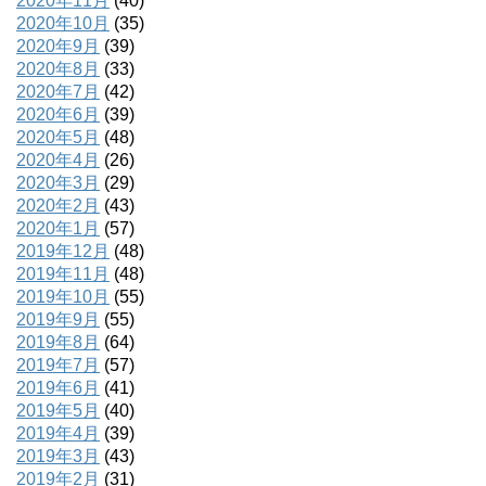
2020年11月
(40)
2020年10月
(35)
2020年9月
(39)
2020年8月
(33)
2020年7月
(42)
2020年6月
(39)
2020年5月
(48)
2020年4月
(26)
2020年3月
(29)
2020年2月
(43)
2020年1月
(57)
2019年12月
(48)
2019年11月
(48)
2019年10月
(55)
2019年9月
(55)
2019年8月
(64)
2019年7月
(57)
2019年6月
(41)
2019年5月
(40)
2019年4月
(39)
2019年3月
(43)
2019年2月
(31)