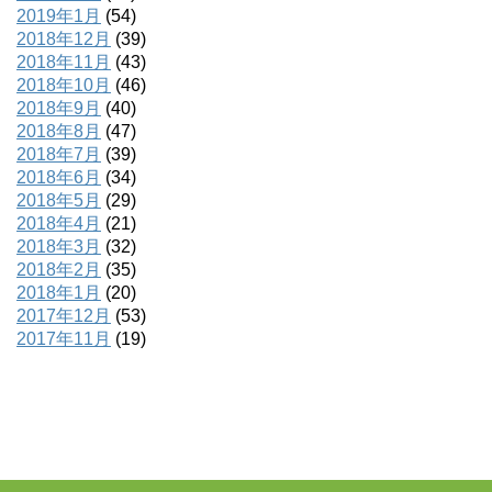
2019年1月
(54)
2018年12月
(39)
2018年11月
(43)
2018年10月
(46)
2018年9月
(40)
2018年8月
(47)
2018年7月
(39)
2018年6月
(34)
2018年5月
(29)
2018年4月
(21)
2018年3月
(32)
2018年2月
(35)
2018年1月
(20)
2017年12月
(53)
2017年11月
(19)