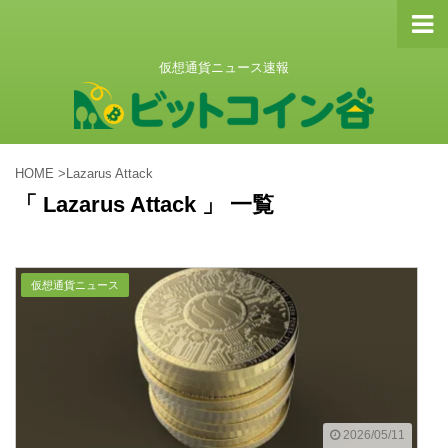
仮想通貨ニュース速報
HOME
>
Lazarus Attack
「 Lazarus Attack 」 一覧
仮想通貨ニュース
2026/05/11