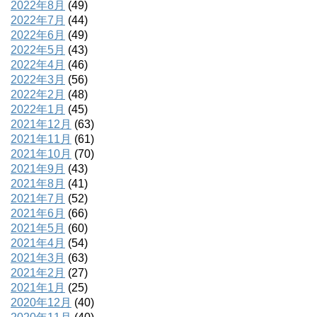
2022年8月
(49)
2022年7月
(44)
2022年6月
(49)
2022年5月
(43)
2022年4月
(46)
2022年3月
(56)
2022年2月
(48)
2022年1月
(45)
2021年12月
(63)
2021年11月
(61)
2021年10月
(70)
2021年9月
(43)
2021年8月
(41)
2021年7月
(52)
2021年6月
(66)
2021年5月
(60)
2021年4月
(54)
2021年3月
(63)
2021年2月
(27)
2021年1月
(25)
2020年12月
(40)