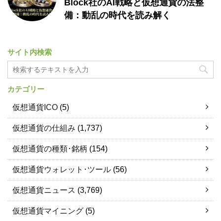
Block社のAI戦略と仮想通貨の法整
備：動乱の時代を読み解く
サイト内検索
カテゴリー
仮想通貨ICO
(5)
仮想通貨の仕組み
(1,737)
仮想通貨の種類･銘柄
(154)
仮想通貨ウォレット･ツール
(56)
仮想通貨ニュース
(3,769)
仮想通貨マイニング
(5)