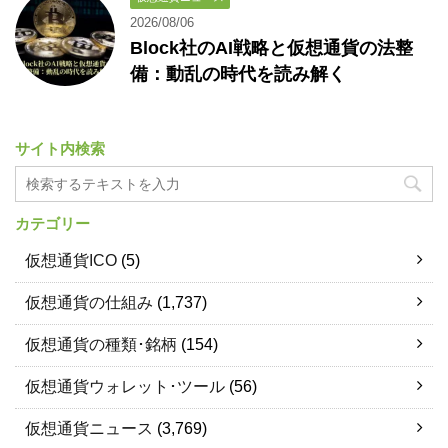
2026/08/06
Block社のAI戦略と仮想通貨の法整
備：動乱の時代を読み解く
サイト内検索
カテゴリー
仮想通貨ICO
(5)
仮想通貨の仕組み
(1,737)
仮想通貨の種類･銘柄
(154)
仮想通貨ウォレット･ツール
(56)
仮想通貨ニュース
(3,769)