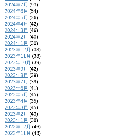
2024年7月
(93)
2024年6月
(54)
2024年5月
(36)
2024年4月
(42)
2024年3月
(46)
2024年2月
(40)
2024年1月
(30)
2023年12月
(33)
2023年11月
(38)
2023年10月
(39)
2023年9月
(42)
2023年8月
(39)
2023年7月
(39)
2023年6月
(41)
2023年5月
(45)
2023年4月
(35)
2023年3月
(45)
2023年2月
(43)
2023年1月
(38)
2022年12月
(46)
2022年11月
(43)