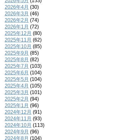
2026年5月
(153)
2026年4月
(30)
2026年3月
(46)
2026年2月
(74)
2026年1月
(72)
2025年12月
(80)
2025年11月
(62)
2025年10月
(85)
2025年9月
(85)
2025年8月
(82)
2025年7月
(103)
2025年6月
(104)
2025年5月
(104)
2025年4月
(105)
2025年3月
(101)
2025年2月
(94)
2025年1月
(96)
2024年12月
(91)
2024年11月
(93)
2024年10月
(113)
2024年9月
(96)
2024年8月
(104)