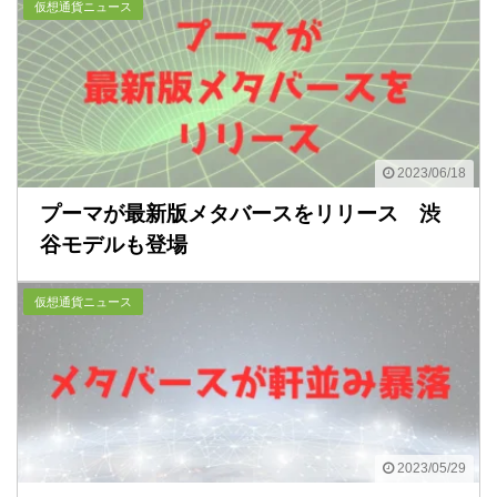
仮想通貨ニュース
2023/06/18
プーマが最新版メタバースをリリース 渋
谷モデルも登場
仮想通貨ニュース
2023/05/29