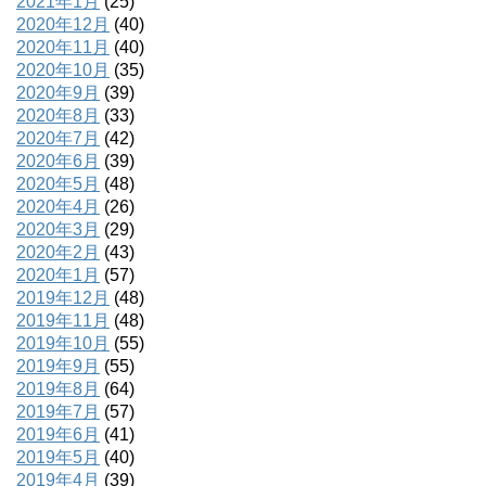
2021年1月
(25)
2020年12月
(40)
2020年11月
(40)
2020年10月
(35)
2020年9月
(39)
2020年8月
(33)
2020年7月
(42)
2020年6月
(39)
2020年5月
(48)
2020年4月
(26)
2020年3月
(29)
2020年2月
(43)
2020年1月
(57)
2019年12月
(48)
2019年11月
(48)
2019年10月
(55)
2019年9月
(55)
2019年8月
(64)
2019年7月
(57)
2019年6月
(41)
2019年5月
(40)
2019年4月
(39)