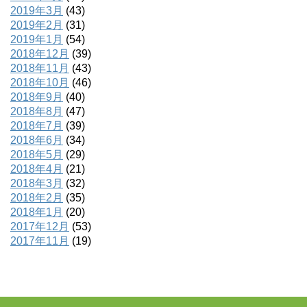
2019年3月
(43)
2019年2月
(31)
2019年1月
(54)
2018年12月
(39)
2018年11月
(43)
2018年10月
(46)
2018年9月
(40)
2018年8月
(47)
2018年7月
(39)
2018年6月
(34)
2018年5月
(29)
2018年4月
(21)
2018年3月
(32)
2018年2月
(35)
2018年1月
(20)
2017年12月
(53)
2017年11月
(19)