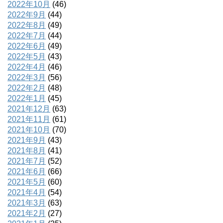
2022年10月
(46)
2022年9月
(44)
2022年8月
(49)
2022年7月
(44)
2022年6月
(49)
2022年5月
(43)
2022年4月
(46)
2022年3月
(56)
2022年2月
(48)
2022年1月
(45)
2021年12月
(63)
2021年11月
(61)
2021年10月
(70)
2021年9月
(43)
2021年8月
(41)
2021年7月
(52)
2021年6月
(66)
2021年5月
(60)
2021年4月
(54)
2021年3月
(63)
2021年2月
(27)