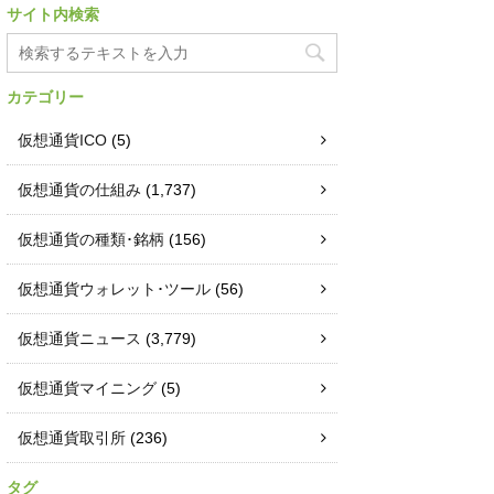
サイト内検索
カテゴリー
仮想通貨ICO
(5)
仮想通貨の仕組み
(1,737)
仮想通貨の種類･銘柄
(156)
仮想通貨ウォレット･ツール
(56)
仮想通貨ニュース
(3,779)
仮想通貨マイニング
(5)
仮想通貨取引所
(236)
タグ