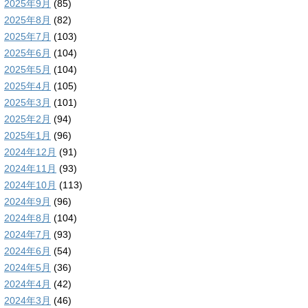
2025年9月
(85)
2025年8月
(82)
2025年7月
(103)
2025年6月
(104)
2025年5月
(104)
2025年4月
(105)
2025年3月
(101)
2025年2月
(94)
2025年1月
(96)
2024年12月
(91)
2024年11月
(93)
2024年10月
(113)
2024年9月
(96)
2024年8月
(104)
2024年7月
(93)
2024年6月
(54)
2024年5月
(36)
2024年4月
(42)
2024年3月
(46)