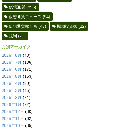
仮想通貨
(855)
仮想通貨ニュース
(94)
仮想通貨取引所
(45)
機関投資家
(22)
規制
(71)
月別アーカイブ
2026年8月
(48)
2026年7月
(186)
2026年6月
(171)
2026年5月
(153)
2026年4月
(30)
2026年3月
(46)
2026年2月
(74)
2026年1月
(72)
2025年12月
(80)
2025年11月
(62)
2025年10月
(85)